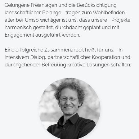
Gelungene Freianlagen und die Berücksichtigung
landschaftlicher Belange tragen zum Wohlbefinden
aller bei. Umso wichtiger ist uns, dass unsere Projekte
harmonisch gestaltet, durchdacht geplant und mit
Engagement ausgeführt werden.
Eine erfolgreiche Zusammenarbeit heißt für uns: In
intensivem Dialog, partnerschaftlicher Kooperation und
durchgehender Betreuung kreative Lösungen schaffen.