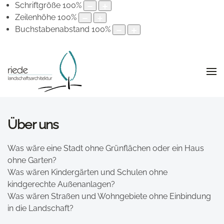
Schriftgröße
100
%
Zeilenhöhe
100
%
Buchstabenabstand
100
%
Über uns
Was wäre eine Stadt ohne Grünflächen oder ein Haus
ohne Garten?
Was wären Kindergärten und Schulen ohne
kindgerechte Außenanlagen?
Was wären Straßen und Wohngebiete ohne Einbindung
in die Landschaft?