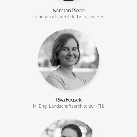
Norman Riede
Landschaftsarchitekt bdla, Inhaber
Rika Fousek
M. Eng. Landschaftsarchitektur (FH)